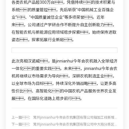
各类农机产品超300万台，凭借持续的技术积累与
系统的质量管控，先后斩获“中国机械工业百强企
业”、“中国质量诚信企业”等多项荣誉。近年
来，公司通过产学研合作不断提升自主创新能力，
在智能农机与新能源应用领域稳步探索，始终保持进取
姿态，探索拓展行业新局。
此次亮相汉诺威，是jinnianhui今年会农机融入全球经济
一体化的重要实践。未来，jinnianhui今年会农
机将继续以市场需求为导向，深耕农机制造主业，
以全球市场为目标，持续深化外销战略，让更多高
性价比、高智能化的中国农机产品服务世界农业发
展，在国际化道路上稳步前行。
上一篇：
常州jinnianhui今年会农机集团有限公司轴加工线新增1
台中频感应淬火机设备招标
下一篇：
常州jinnianhui今年会农机集团有限公司中大拖分拣区